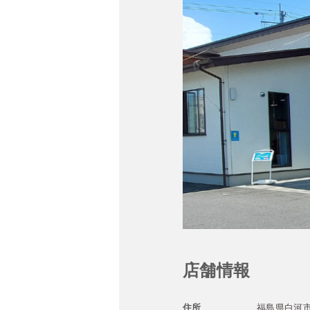
店舗情報
住所
福島県白河市