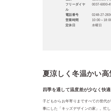
フリーダイヤ
0037-6000-4
ル
電話番号
0248-27-283
営業時間
10:00～18:0
定休日
水曜日
夏涼しく冬温かい高
四季を通して温度差が少なく快適
子どもからお年寄りまですべての世代が
事にした「キッズデザインの家」。忙し