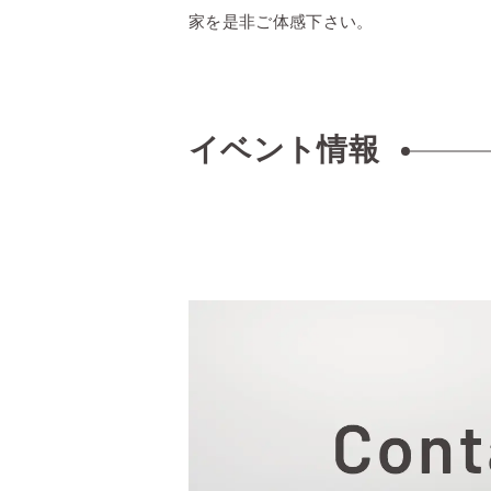
家を是非ご体感下さい。
イベント情報