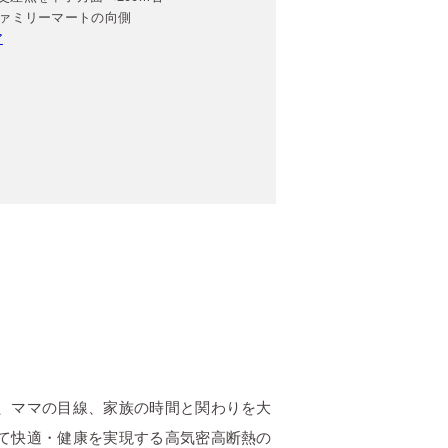
ファミリーマートの向側
ア
、ママの目線、家族の時間と関わりを大
て快適・健康を実現する高気密高断熱の