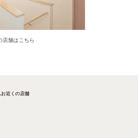
の店舗はこちら
ム
お近くの店舗