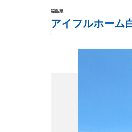
福島県
アイフルホーム