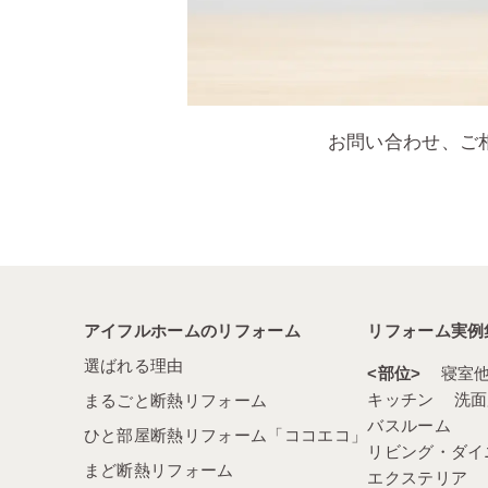
お問い合わせ、ご
アイフルホームのリフォーム
リフォーム実例
選ばれる理由
部位
寝室
キッチン
洗面
まるごと断熱リフォーム
バスルーム
ひと部屋断熱リフォーム「ココエコ」
リビング・ダイ
まど断熱リフォーム
エクステリア