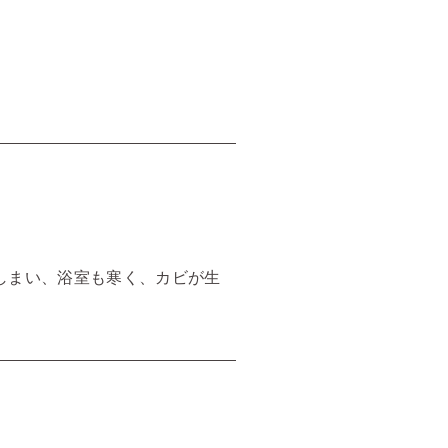
しまい、浴室も寒く、カビが生