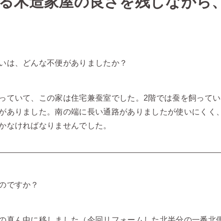
る木造家屋の良さを残しながら
いは、どんな不便がありましたか？
っていて、この家は住宅兼蚕室でした。2階では蚕を飼って
がありました。南の端に長い通路がありましたが使いにくく
かなければなりませんでした。
のですか？
の真ん中に移しました（今回リフォームした北半分の一番北