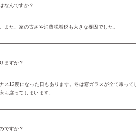
はなんですか？
。また、家の古さや消費税増税も大きな要因でした。
りますか？
ナス12度になった日もあります。冬は窓ガラスが全て凍って
床も腐ってしまいます。
のですか？