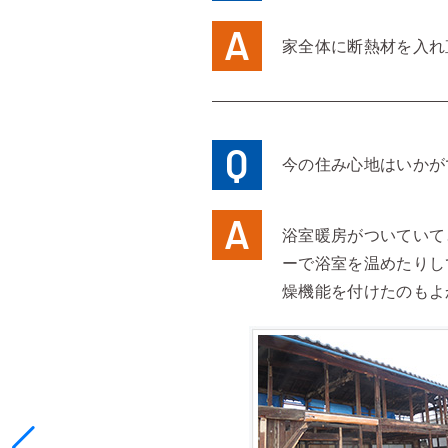
家全体に断熱材を入れ
今の住み心地はいかが
浴室暖房がついていて
ーで浴室を温めたりし
燥機能を付けたのもよ