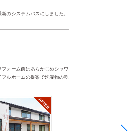
最新のシステムバスにしました。
リフォーム前はあらかじめシャワ
イフルホームの提案で洗濯物の乾