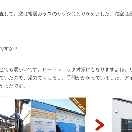
直して、窓は複層ガラスのサッシにとりかえました。浴室は
ですか？
とても暖かいです。ヒートショック対策にもなりますよね。
ていたので、湯気でくもるし、手間がかかっていました。ア
かったです。