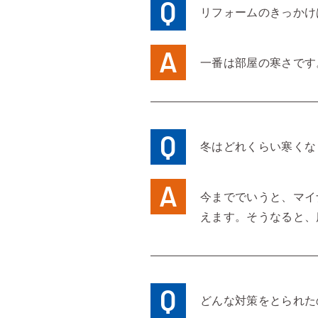
リフォームのきっかけ
一番は部屋の寒さです
冬はどれくらい寒くな
今まででいうと、マイ
えます。そうなると、
どんな対策をとられた