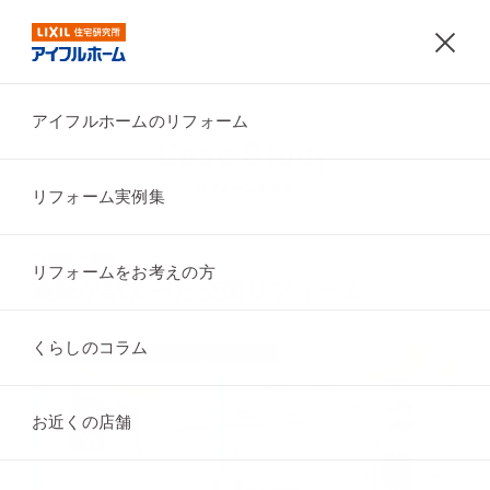
アイフルホームの
リフォーム
リフォーム実例集
選ばれる理由
リフォーム
実例集
山形県 Ｈ様邸
まるごと
断熱リフォーム
リフォームを
お考えの方
趣味が詰まった空間リフォーム
ひと部屋断熱リフォーム
「ココエコ」
イベント情報
くらしのコラム
まど断熱リフォーム
住まいの
リフォームスケジュール
お近くの店舗