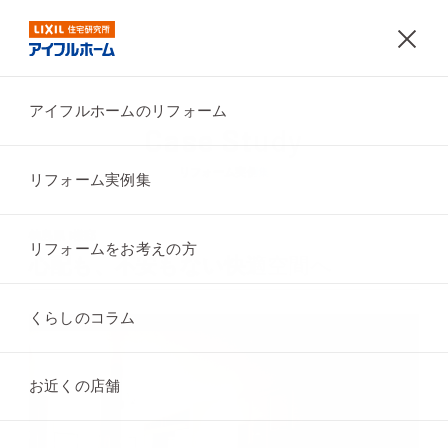
アイフルホームの
リフォーム
リフォーム実例集
選ばれる理由
リフォーム
実例集
徳島県 I様邸
まるごと
断熱リフォーム
リフォームを
お考えの方
心配も、不安もない快適空間へ
ひと部屋断熱リフォーム
「ココエコ」
イベント情報
くらしのコラム
まど断熱リフォーム
住まいの
リフォームスケジュール
お近くの店舗