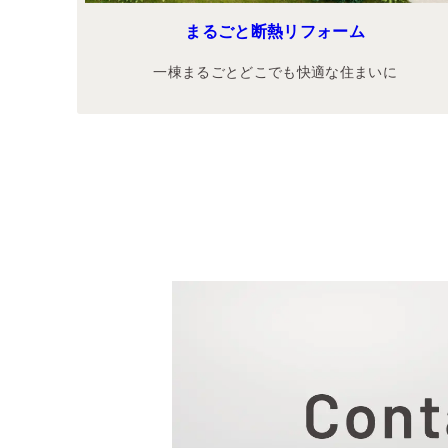
まるごと断熱リフォーム
一棟まるごとどこでも快適な住まいに