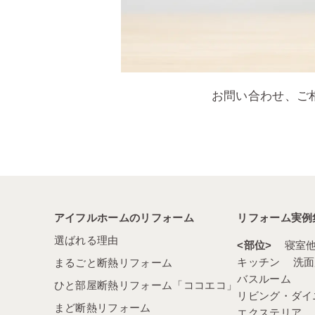
お問い合わせ、ご
アイフルホームのリフォーム
リフォーム実例
選ばれる理由
部位
寝室
キッチン
洗面
まるごと断熱リフォーム
バスルーム
ひと部屋断熱リフォーム「ココエコ」
リビング・ダイ
まど断熱リフォーム
エクステリア