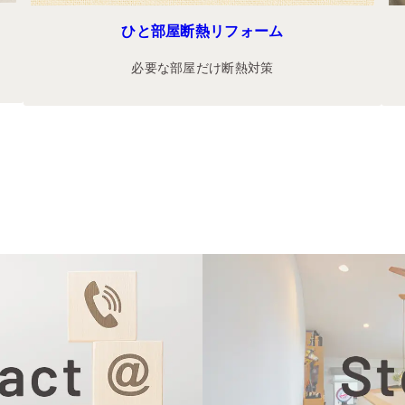
ひと部屋断熱リフォーム
必要な部屋だけ断熱対策