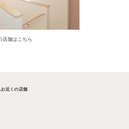
の店舗はこちら
ム
お近くの店舗