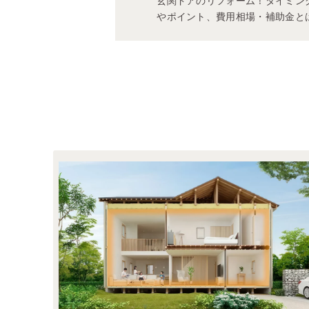
玄関ドアのリフォーム！タイミン
やポイント、費用相場・補助金と