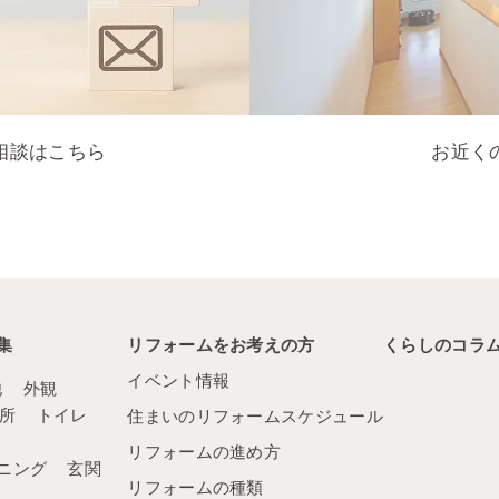
相談はこちら
お近く
集
リフォームをお考えの方
くらしのコラ
イベント情報
他
外観
所
トイレ
住まいのリフォームスケジュール
リフォームの進め方
ニング
玄関
リフォームの種類