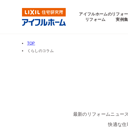
アイフルホームの
リフォ
リフォーム
実例
TOP
くらしのコラム
最新のリフォームニュー
快適な住