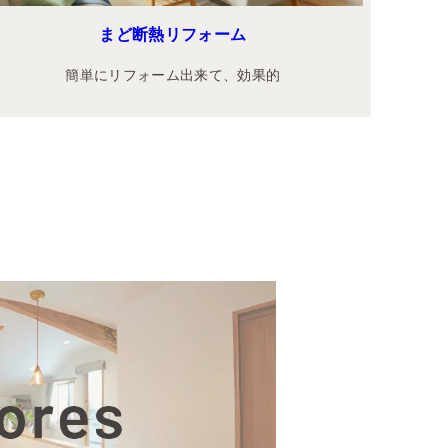
まど断熱リフォーム
簡単にリフォーム出来て、効果的