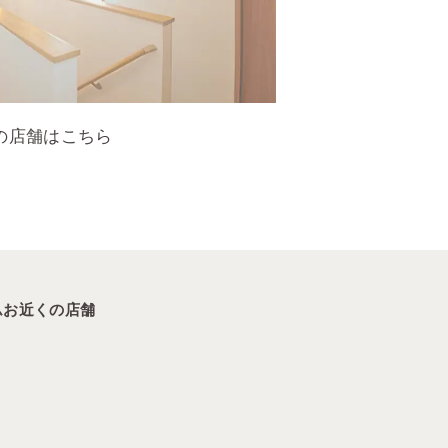
の店舗はこちら
ム
お近くの店舗