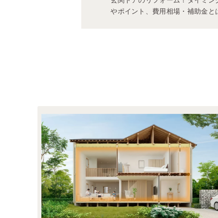
玄関ドアのリフォーム！タイミン
やポイント、費用相場・補助金と