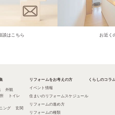
相談はこちら
お近く
集
リフォームをお考えの方
くらしのコラ
イベント情報
他
外観
所
トイレ
住まいのリフォームスケジュール
リフォームの進め方
ニング
玄関
リフォームの種類