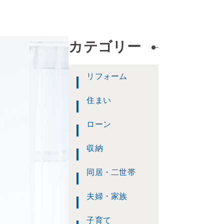
カテゴリー
リフォーム
住まい
ローン
収納
同居・二世帯
夫婦・家族
子育て