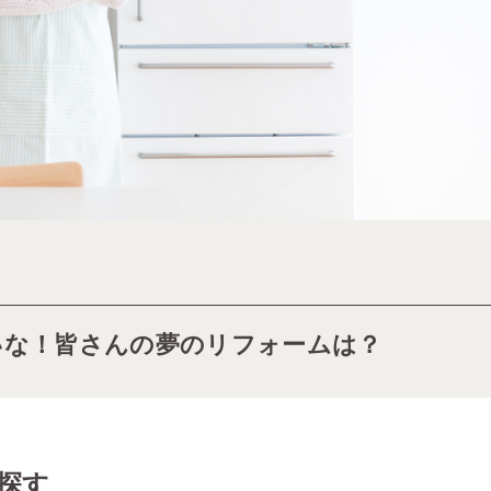
いな！皆さんの夢のリフォームは？
探す