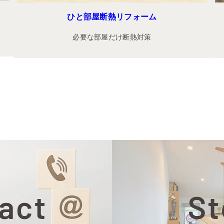
ひと部屋断熱リフォーム
必要な部屋だけ断熱対策