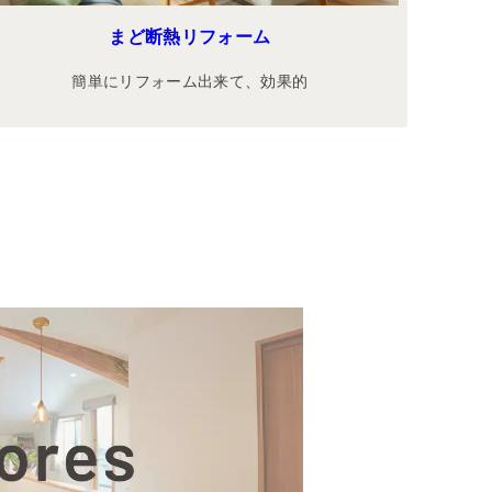
まど断熱リフォーム
簡単にリフォーム出来て、効果的