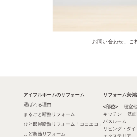
お問い合わせ、ご
アイフルホームのリフォーム
リフォーム実例
選ばれる理由
部位
寝室
キッチン
洗面
まるごと断熱リフォーム
バスルーム
ひと部屋断熱リフォーム「ココエコ」
リビング・ダイ
まど断熱リフォーム
エクステリア