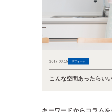
2017.03.15
リフォーム
こんな空間あったらい
キーワードからコラムを