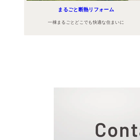
まるごと断熱リフォーム
一棟まるごとどこでも快適な住まいに