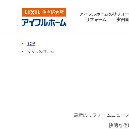
アイフルホームの
リフォ
リフォーム
実例
TOP
くらしのコラム
最新のリフォームニュー
快適な住