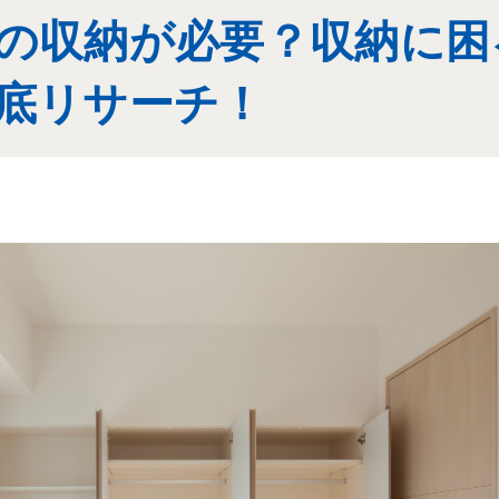
の収納が必要？収納に困
底リサーチ！