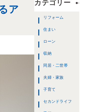
カテゴリー
るア
リフォーム
住まい
ローン
収納
同居・二世帯
夫婦・家族
子育て
セカンドライフ