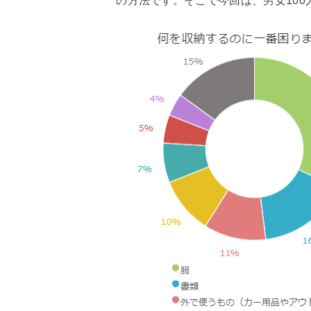
の方法です。そこで今回は、男女10