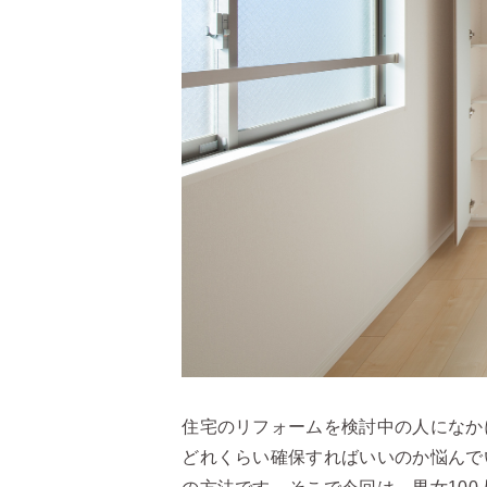
住宅のリフォームを検討中の人になか
どれくらい確保すればいいのか悩んで