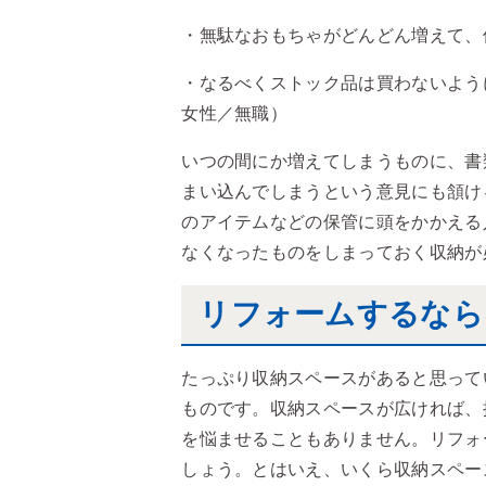
・無駄なおもちゃがどんどん増えて、
・なるべくストック品は買わないよう
女性／無職）
いつの間にか増えてしまうものに、書
まい込んでしまうという意見にも頷け
のアイテムなどの保管に頭をかかえる
なくなったものをしまっておく収納が
リフォームするなら
たっぷり収納スペースがあると思って
ものです。収納スペースが広ければ、
を悩ませることもありません。リフォ
しょう。とはいえ、いくら収納スペー