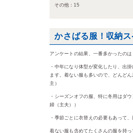
その他：15
かさばる服！収納ス
アンケートの結果、一番多かったのは
・中年になり体型が変化したり、出掛
ます。着ない服も多いので、どんどん
主）
・シーズンオフの服、特に冬用はダウ
婦（主夫））
・季節ごとに衣替えの必要もあって、
着ない服も含めてたくさんの服を持っ