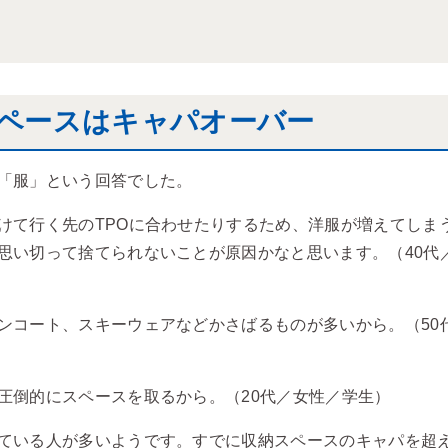
ペースはキャパオーバー
「服」という回答でした。
けて行く先のTPOに合わせたりするため、洋服が増えてしま
思い切って捨てられないことが原因かなと思います。（40代
ンコート、スキーウェアなどかさばるものが多いから。（50
圧倒的にスペースを取るから。（20代／女性／学生）
ている人が多いようです。すでに収納スペースのキャパを超