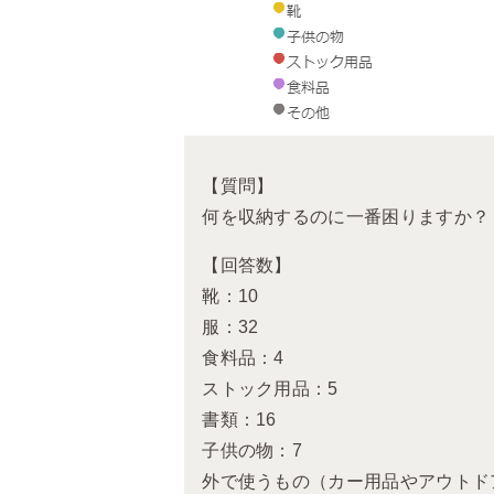
【質問】
何を収納するのに一番困りますか？
【回答数】
靴：10
服：32
食料品：4
ストック用品：5
書類：16
子供の物：7
外で使うもの（カー用品やアウトド