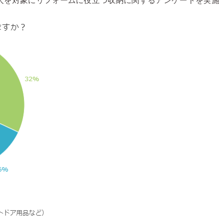
0人を対象にリフォームに役立つ収納に関するアンケートを実