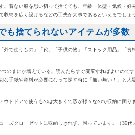
す。着ない服を思い切って捨てても、年齢・体型・気候・好
て収納を広く設けるなどの工夫が大事であるといえるでしょ
でも捨てられないアイテムが多数
「外で使うもの」「靴」「子供の物」「ストック用品」「食
いつのまにか増えている。読んだらすぐ廃棄すればよいのです
切な手紙や資料が必要になって探す時に「無い無い！」と大騒
アウトドアで使うものは大きくて形が様々なので収納に困りま
ューズクローゼットに収納しきれず、困っています。（30代