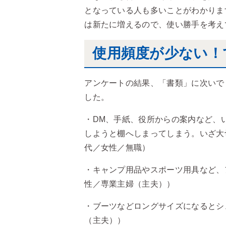
となっている人も多いことがわかりま
は新たに増えるので、使い勝手を考え
使用頻度が少ない！
アンケートの結果、「書類」に次いで
した。
・DM、手紙、役所からの案内など、
しようと棚へしまってしまう。いざ大
代／女性／無職）
・キャンプ用品やスポーツ用具など、
性／専業主婦（主夫））
・ブーツなどロングサイズになるとシ
（主夫））