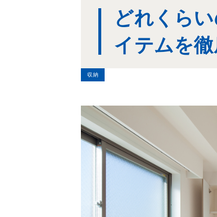
どれくらい
イテムを徹
収納