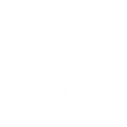
2014.11.20
関連記事
片付かない
多額な資金が必要な家の購入や修繕！計
ないものっ
画的に貯金してる？