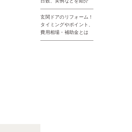
日数、実例などを紹介
玄関ドアのリフォーム！
タイミングやポイント、
費用相場・補助金とは