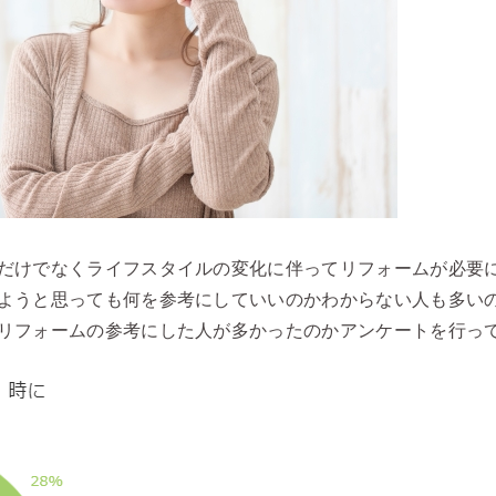
だけでなくライフスタイルの変化に伴ってリフォームが必要
ようと思っても何を参考にしていいのかわからない人も多い
リフォームの参考にした人が多かったのかアンケートを行っ