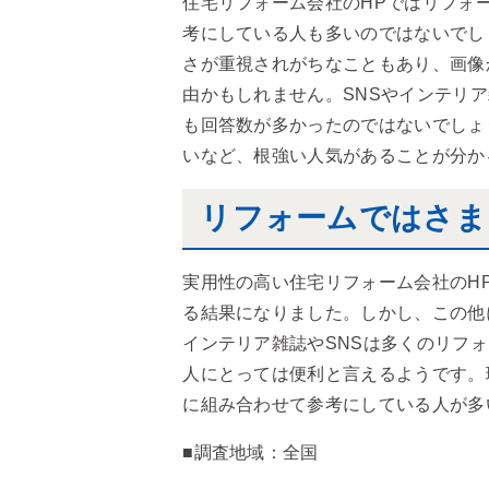
住宅リフォーム会社のHPではリフォ
考にしている人も多いのではないでし
さが重視されがちなこともあり、画像
由かもしれません。SNSやインテリ
も回答数が多かったのではないでしょ
いなど、根強い人気があることが分か
リフォームではさま
実用性の高い住宅リフォーム会社のH
る結果になりました。しかし、この他
インテリア雑誌やSNSは多くのリフ
人にとっては便利と言えるようです。
に組み合わせて参考にしている人が多
■調査地域：全国