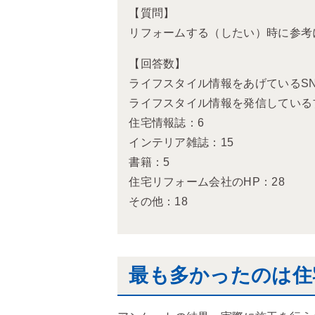
【質問】
リフォームする（したい）時に参考
【回答数】
ライフスタイル情報をあげているSN
ライフスタイル情報を発信している
住宅情報誌：6
インテリア雑誌：15
書籍：5
住宅リフォーム会社のHP：28
その他：18
最も多かったのは住