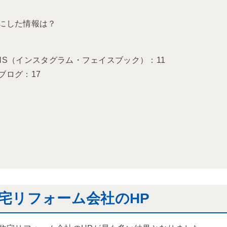
にした情報は？
S（インスタグラム・フェイスブック）：11
ブログ：17
宅リフォーム会社のHP