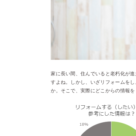
家に長い間、住んでいると老朽化が進
すよね。しかし、いざリフォームをし
か。そこで、実際にどこからの情報を