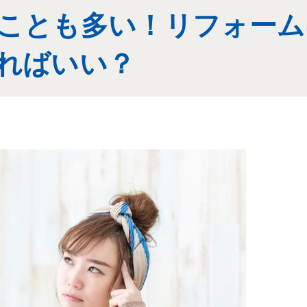
ことも多い！リフォーム
ればいい？