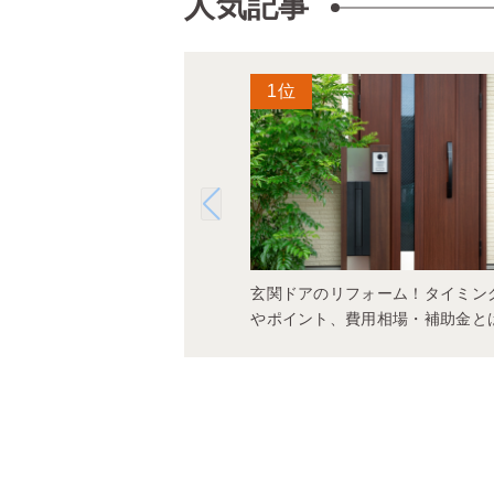
人気記事
玄関ドアのリフォーム！タイミン
やポイント、費用相場・補助金と