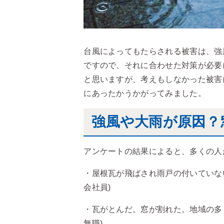
台風によってもたらされる被害は、強
ですので、それに合わせた対策が必要
と思いますが、考えもしなかった被害
にあったかうかがってみました。
強風や大雨が原因？
アンケートの結果によると、多くの人
・屋根瓦が飛ばされ雨戸の付いていない
会社員)
・瓦がとんだ。窓が割れた。地域の多く
無職)