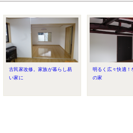
古民家改修。家族が暮らし易
明るく広々快適！
い家に
の家