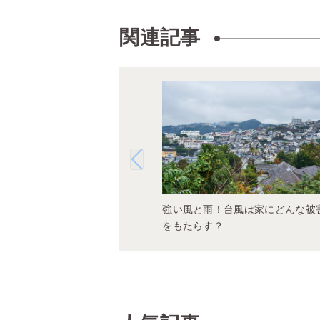
関連記事
強い風と雨！台風は家にどんな被
をもたらす？