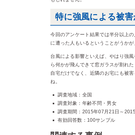
特に強風による被害
今回のアンケート結果では半分以上の
に遭った人もいるということがうかが
台風による影響といえば、やはり強風
ら何かが飛んできて窓ガラスが割れた
自宅だけでなく、近隣のお宅にも被害
ね。
調査地域：全国
調査対象：年齢不問・男女
調査期間：2015年07月21日～201
有効回答数：100サンプル